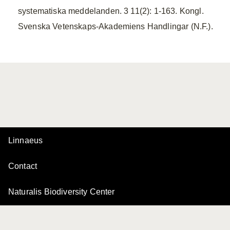
systematiska meddelanden. 3 11(2): 1-163. Kongl.
Svenska Vetenskaps-Akademiens Handlingar (N.F.).
Linnaeus
Contact
Naturalis Biodiversity Center