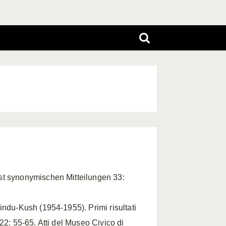
st synonymischen Mitteilungen 33:
indu-Kush (1954-1955). Primi risultati
22: 55-65. Atti del Museo Civico di