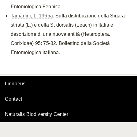
Entomologica Fennica.
Tamanini, L. 1965a
. Sulla distribuzione della Sigara
striata (L.) e della S. dorsalis (Leach) in Italia e
descrizione di una nuova entità (Heteroptera,
Corixidae) 95: 75-82. Bollettino della Società
Entomologica Italiana.
Linnaeus
Contact
Naturalis Biodiversity Center