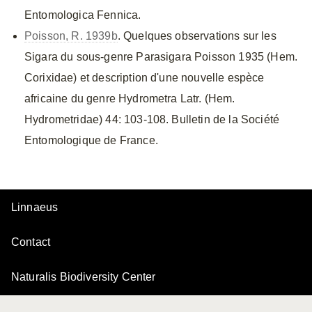
Entomologica Fennica.
Poisson, R. 1939b
. Quelques observations sur les
Sigara du sous-genre Parasigara Poisson 1935 (Hem.
Corixidae) et description d'une nouvelle espèce
africaine du genre Hydrometra Latr. (Hem.
Hydrometridae) 44: 103-108. Bulletin de la Société
Entomologique de France.
Linnaeus
Contact
Naturalis Biodiversity Center