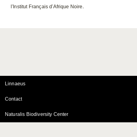
l'Institut Français d'Afrique Noire.
Linnaeus
Contact
Naturalis Biodiversity Center