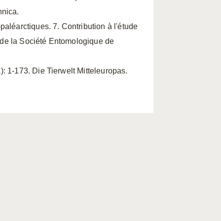
nnica.
aléarctiques. 7. Contribution à l'étude
 de la Société Entomologique de
): 1-173. Die Tierwelt Mitteleuropas.