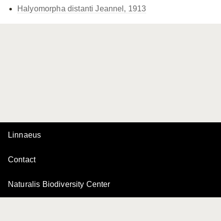
Halyomorpha distanti Jeannel, 1913
Linnaeus
Contact
Naturalis Biodiversity Center