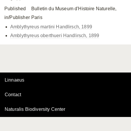
Published
Bulletin du Museum d'Histoire Naturelle,
in/Publisher
Paris
Amblythyreus martini Handlirsch, 1899
Amblythyreus oberthueri Handlirsch, 1899
Linnaeus
Contact
Naturalis Biodiversity Center